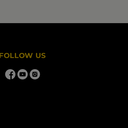
FOLLOW US