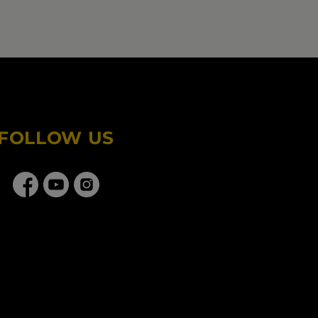
FOLLOW US