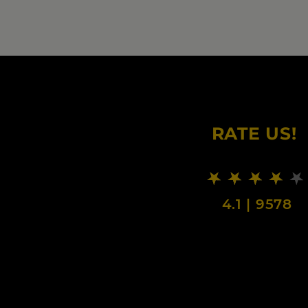
RATE US!
4.1
|
9578