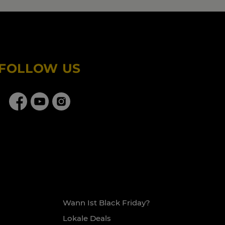
FOLLOW US
Wann Ist Black Friday?
Lokale Deals