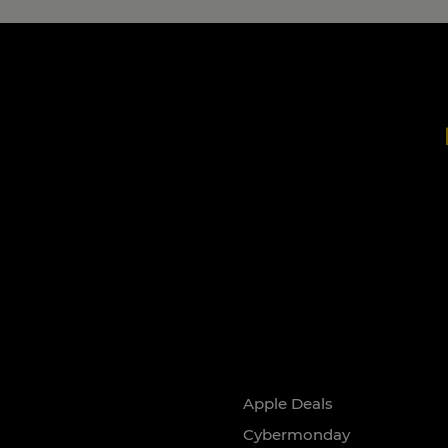
Apple Deals
Cybermonday