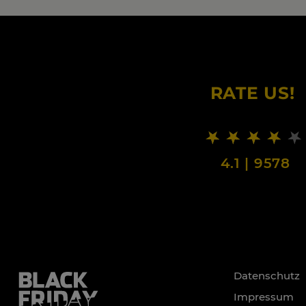
RATE US!
4.1
|
9578
Datenschutz
Impressum