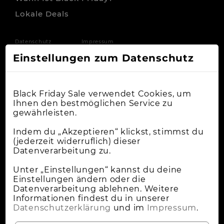
Lokale Deals
Datenschutz
Impressum
Einstellungen zum Datenschutz
Black Friday Sale verwendet Cookies, um
Ihnen den bestmöglichen Service zu
gewährleisten.
Indem du „Akzeptieren“ klickst, stimmst du
(jederzeit widerruflich) dieser
Datenverarbeitung zu.
Unter „Einstellungen“ kannst du deine
Einstellungen ändern oder die
Datenverarbeitung ablehnen. Weitere
Informationen findest du in unserer
Datenschutzerklärung
und im
Impressum
.