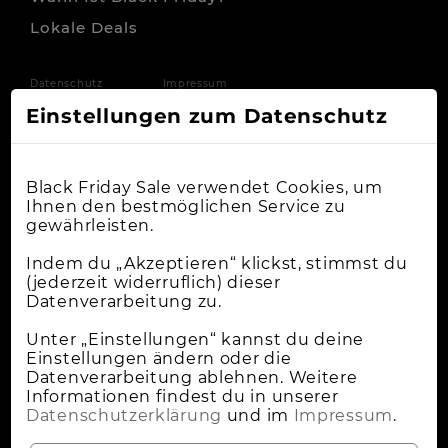
Lokale Deals
Datenschutz
Impressum
Einstellungen zum Datenschutz
Black Friday Sale verwendet Cookies, um
Ihnen den bestmöglichen Service zu
gewährleisten.
Indem du „Akzeptieren“ klickst, stimmst du
(jederzeit widerruflich) dieser
Datenverarbeitung zu.
Unter „Einstellungen“ kannst du deine
Einstellungen ändern oder die
Datenverarbeitung ablehnen. Weitere
Informationen findest du in unserer
Datenschutzerklärung
und im
Impressum
.