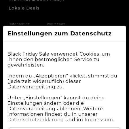
Lokale Deals
Datenschutz
Impressum
Einstellungen zum Datenschutz
Black Friday Sale verwendet Cookies, um
Ihnen den bestmöglichen Service zu
gewährleisten.
Indem du „Akzeptieren“ klickst, stimmst du
(jederzeit widerruflich) dieser
Datenverarbeitung zu.
Unter „Einstellungen“ kannst du deine
Einstellungen ändern oder die
Datenverarbeitung ablehnen. Weitere
Informationen findest du in unserer
Datenschutzerklärung
und im
Impressum
.