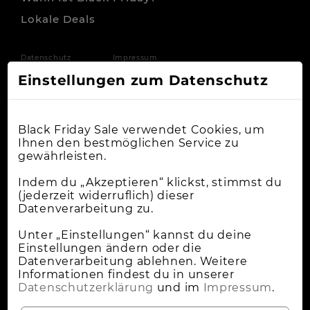
Lokale Deals
Datenschutz
Impressum
Einstellungen zum Datenschutz
Black Friday Sale verwendet Cookies, um
Ihnen den bestmöglichen Service zu
gewährleisten.
Indem du „Akzeptieren“ klickst, stimmst du
(jederzeit widerruflich) dieser
Datenverarbeitung zu.
Unter „Einstellungen“ kannst du deine
Einstellungen ändern oder die
Datenverarbeitung ablehnen. Weitere
Informationen findest du in unserer
Datenschutzerklärung
und im
Impressum
.