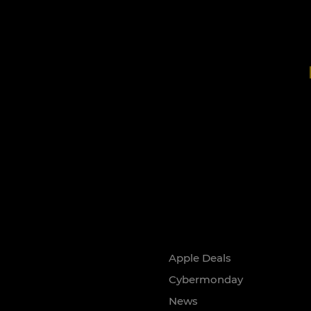
Apple Deals
Cybermonday
News