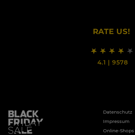
RATE US!
4.1
|
9578
Datenschutz
Impressum
Online-Shops