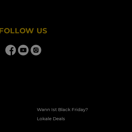
FOLLOW US
Wann Ist Black Friday?
Lokale Deals