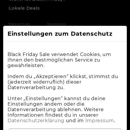
Lokale Deals
Datenschutz
Impressum
Einstellungen zum Datenschutz
Black Friday Sale verwendet Cookies, um
Ihnen den bestmöglichen Service zu
gewährleisten.
Indem du „Akzeptieren“ klickst, stimmst du
(jederzeit widerruflich) dieser
Datenverarbeitung zu.
Unter „Einstellungen“ kannst du deine
Einstellungen ändern oder die
Datenverarbeitung ablehnen. Weitere
Informationen findest du in unserer
Datenschutzerklärung
und im
Impressum
.