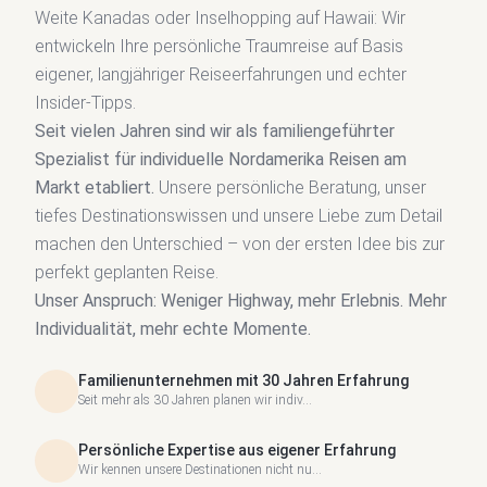
Weite Kanadas oder Inselhopping auf Hawaii: Wir
entwickeln Ihre persönliche Traumreise auf Basis
eigener, langjähriger Reiseerfahrungen und echter
Insider-Tipps.
Seit vielen Jahren sind wir als familiengeführter
Spezialist für individuelle Nordamerika Reisen am
Markt etabliert.
Unsere persönliche Beratung, unser
tiefes Destinationswissen und unsere Liebe zum Detail
machen den Unterschied – von der ersten Idee bis zur
perfekt geplanten Reise.
Unser Anspruch: Weniger Highway, mehr Erlebnis. Mehr
Individualität, mehr echte Momente.
Familienunternehmen mit 30 Jahren Erfahrung
Seit mehr als 30 Jahren planen wir indiv...
Persönliche Expertise aus eigener Erfahrung
Wir kennen unsere Destinationen nicht nu...