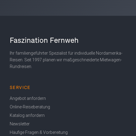
Faszination Fernweh
Ihr familiengeführter Spezialist für individuelle Nordamerika-
Reisen. Seit 1997 planen wir maßgeschneiderte Mietwagen-
Rundreisen.
SERVICE
Angebot anfordern
Online-Reiseberatung
Katalog anfordern
Newsletter
Häufige Fragen & Vorbereitung