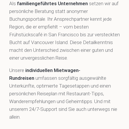
Als
familiengeführtes Unternehmen
setzen wir auf
persönliche Beratung statt anonymer
Buchungsportale. Ihr Ansprechpartner kennt jede
Region, die er empfiehlt – vom besten
Frühstückscafé in San Francisco bis zur versteckten
Bucht auf Vancouver Island. Diese Detailkenntnis
macht den Unterschied zwischen einer guten und
einer unvergesslichen Reise.
Unsere
individuellen Mietwagen-
Rundreisen
umfassen sorgfältig ausgewählte
Unterkünfte, optimierte Tagesetappen und einen
persönlichen Reiseplan mit Restaurant-Tipps,
Wanderempfehlungen und Geheimtipps. Und mit
unserem 24/7-Support sind Sie auch unterwegs nie
allein.