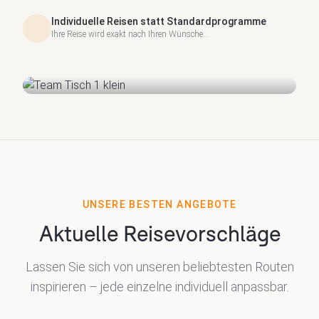
Individuelle Reisen statt Standardprogramme
Ihre Reise wird exakt nach Ihren Wünsche...
UNSERE BESTEN ANGEBOTE
Aktuelle Reisevorschläge
Lassen Sie sich von unseren beliebtesten Routen
inspirieren – jede einzelne individuell anpassbar.