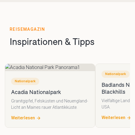
REISEMAGAZIN
Inspirationen & Tipps
Nationalpark
Nationalpark
Badlands Nat
Blackhills
Acadia Nationalpark
Vielfältige Lands
Granitgipfel, Felsküsten und Neuengland-
USA.
Licht an Maines rauer Atlantikküste.
Weiterlesen
Weiterlesen