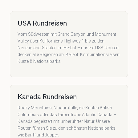
USA Rundreisen
Vom Südwesten mit Grand Canyon und Monument
Valley über Kaliforniens Highway 1 bis zu den
Neuengland-Staaten im Herbst – unsere USA-Routen
decken alle Regionen ab. Beliebt: Kombinationsreisen
Küste & Nationalparks.
Kanada Rundreisen
Rocky Mountains, Niagarafälle, die Küsten British
Columbias oder das farbenfrohe Atlantic Canada –
Kanada begeistert mit unberührter Natur. Unsere
Routen führen Sie zu den schönsten Nationalparks
wie Banff und Jasper.