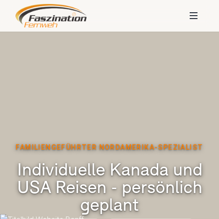
FAMILIENGEFÜHRTER NORDAMERIKA-SPEZIALIST
Individuelle Kanada und
USA Reisen - persönlich
geplant