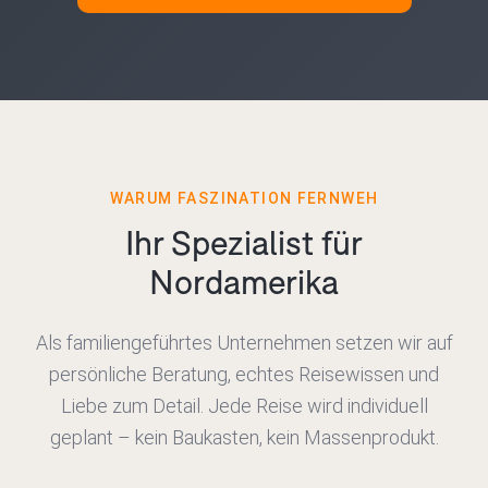
WARUM FASZINATION FERNWEH
Ihr Spezialist für
Nordamerika
Als familiengeführtes Unternehmen setzen wir auf
persönliche Beratung, echtes Reisewissen und
Liebe zum Detail. Jede Reise wird individuell
geplant – kein Baukasten, kein Massenprodukt.