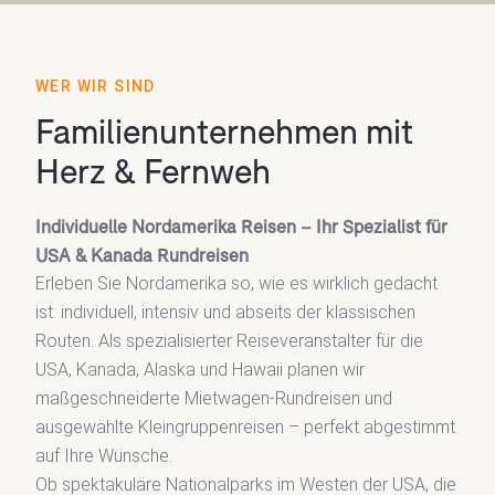
WER WIR SIND
Familienunternehmen mit
Herz & Fernweh
Individuelle Nordamerika Reisen – Ihr Spezialist für
USA & Kanada Rundreisen
Erleben Sie Nordamerika so, wie es wirklich gedacht
ist: individuell, intensiv und abseits der klassischen
Routen. Als spezialisierter Reiseveranstalter für die
USA, Kanada, Alaska und Hawaii planen wir
maßgeschneiderte Mietwagen-Rundreisen und
ausgewählte Kleingruppenreisen – perfekt abgestimmt
auf Ihre Wünsche.
Ob spektakuläre Nationalparks im Westen der USA, die