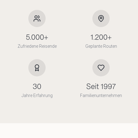
5.000+
1.200+
Zufriedene Reisende
Geplante Routen
30
Seit 1997
Jahre Erfahrung
Familienunternehmen