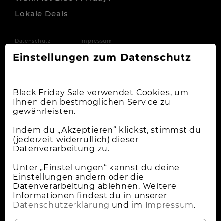
Lokale Deals
Datenschutz
Impressum
Einstellungen zum Datenschutz
Black Friday Sale verwendet Cookies, um
Ihnen den bestmöglichen Service zu
gewährleisten.
Indem du „Akzeptieren“ klickst, stimmst du
(jederzeit widerruflich) dieser
Datenverarbeitung zu.
Unter „Einstellungen“ kannst du deine
Einstellungen ändern oder die
Datenverarbeitung ablehnen. Weitere
Informationen findest du in unserer
Datenschutzerklärung
und im
Impressum
.