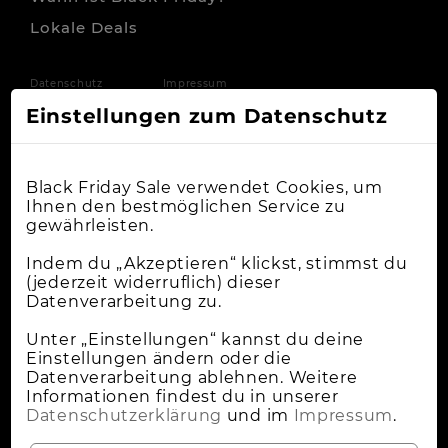
Lokale Deals
Datenschutz
Impressum
Einstellungen zum Datenschutz
Black Friday Sale verwendet Cookies, um
Ihnen den bestmöglichen Service zu
gewährleisten.
Indem du „Akzeptieren“ klickst, stimmst du
(jederzeit widerruflich) dieser
Datenverarbeitung zu.
Unter „Einstellungen“ kannst du deine
Einstellungen ändern oder die
Datenverarbeitung ablehnen. Weitere
Informationen findest du in unserer
Datenschutzerklärung
und im
Impressum
.