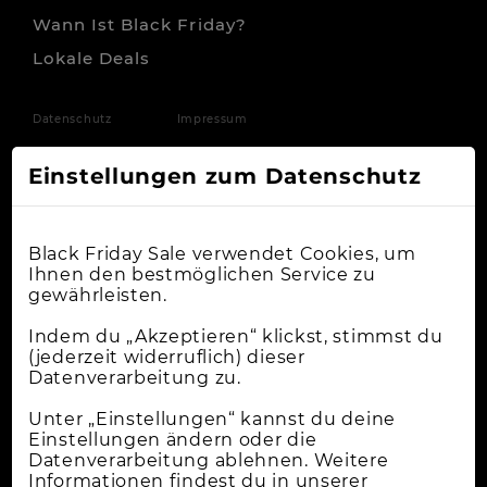
Wann Ist Black Friday?
Lokale Deals
Datenschutz
Impressum
Einstellungen zum Datenschutz
Black Friday Sale verwendet Cookies, um
Ihnen den bestmöglichen Service zu
gewährleisten.
Indem du „Akzeptieren“ klickst, stimmst du
(jederzeit widerruflich) dieser
Datenverarbeitung zu.
Unter „Einstellungen“ kannst du deine
Einstellungen ändern oder die
Datenverarbeitung ablehnen. Weitere
Informationen findest du in unserer