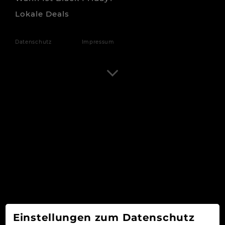
Lokale Deals
Datenschutz
Impressum
Einstellungen zum Datenschutz