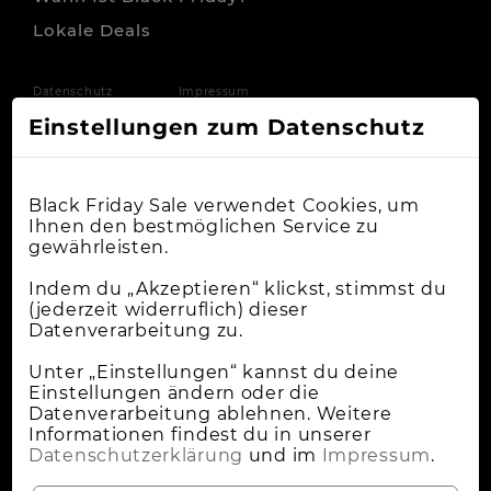
Lokale Deals
Datenschutz
Impressum
Einstellungen zum Datenschutz
Black Friday Sale verwendet Cookies, um
Ihnen den bestmöglichen Service zu
gewährleisten.
Indem du „Akzeptieren“ klickst, stimmst du
(jederzeit widerruflich) dieser
Datenverarbeitung zu.
Unter „Einstellungen“ kannst du deine
Einstellungen ändern oder die
Datenverarbeitung ablehnen. Weitere
Informationen findest du in unserer
Datenschutzerklärung
und im
Impressum
.