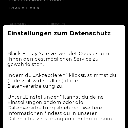
Lokale Deals
Datenschutz
Impressum
Einstellungen zum Datenschutz
Black Friday Sale verwendet Cookies, um
Ihnen den bestmöglichen Service zu
gewährleisten.
Indem du „Akzeptieren“ klickst, stimmst du
(jederzeit widerruflich) dieser
Datenverarbeitung zu.
Unter „Einstellungen“ kannst du deine
Einstellungen ändern oder die
Datenverarbeitung ablehnen. Weitere
Informationen findest du in unserer
Datenschutzerklärung
und im
Impressum
.