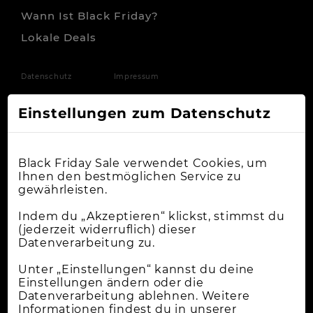
Wann Ist Black Friday?
Lokale Deals
Datenschutz
Impressum
Einstellungen zum Datenschutz
Black Friday Sale verwendet Cookies, um
Ihnen den bestmöglichen Service zu
gewährleisten.
Indem du „Akzeptieren“ klickst, stimmst du
(jederzeit widerruflich) dieser
Datenverarbeitung zu.
Unter „Einstellungen“ kannst du deine
Einstellungen ändern oder die
Datenverarbeitung ablehnen. Weitere
Informationen findest du in unserer