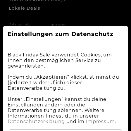
Lokale Deals
Datenschutz
Impressum
Einstellungen zum Datenschutz
Black Friday Sale verwendet Cookies, um
Ihnen den bestmöglichen Service zu
gewährleisten.
Indem du „Akzeptieren“ klickst, stimmst du
(jederzeit widerruflich) dieser
Datenverarbeitung zu.
Unter „Einstellungen“ kannst du deine
Einstellungen ändern oder die
Datenverarbeitung ablehnen. Weitere
Informationen findest du in unserer
Datenschutzerklärung
und im
Impressum
.