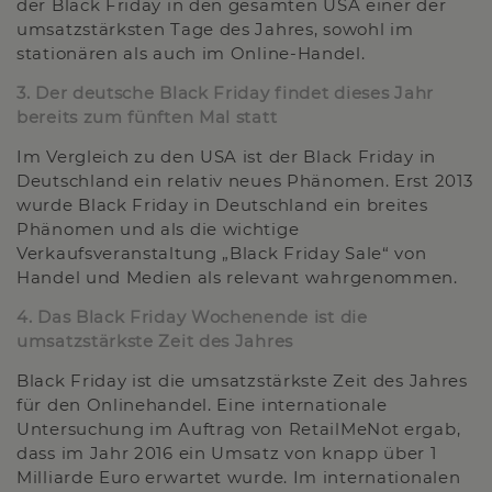
der Black Friday in den gesamten USA einer der
umsatzstärksten Tage des Jahres, sowohl im
stationären als auch im Online-Handel.
3. Der deutsche Black Friday findet dieses Jahr
bereits zum fünften Mal statt
Im Vergleich zu den USA ist der Black Friday in
Deutschland ein relativ neues Phänomen. Erst 2013
wurde Black Friday in Deutschland ein breites
Phänomen und als die wichtige
Verkaufsveranstaltung „Black Friday Sale“ von
Handel und Medien als relevant wahrgenommen.
4. Das Black Friday Wochenende ist die
umsatzstärkste Zeit des Jahres
Black Friday ist die umsatzstärkste Zeit des Jahres
für den Onlinehandel. Eine internationale
Untersuchung im Auftrag von RetailMeNot ergab,
dass im Jahr 2016 ein Umsatz von knapp über 1
Milliarde Euro erwartet wurde. Im internationalen