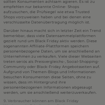
sollten Konsumenten achtsam agieren. Es ist zu
empfehlen nur bekannte Online- Shops
aufzusuchen, die Prüfsiegel wie etwa Trusted
Shops vorzuweisen haben und bei denen eine
verschlüsselte Datenübertragung möglich ist.
Darüber hinaus macht sich in letzter Zeit ein Trend
bemerkbar, dass viele Datensammelplattformen
gezielt rund um Black Friday aktiv werden. Diese
sogenannten Affiliate-Plattformen speichern
personenbezogene Daten, um sie anschließend an
Unternehmen zu verkaufen. Viele dieser Webseiten
treten seriös als Preisvergleichs-, Social-Shopping-
Community oder Black-Friday Angebotsseiten auf.
Aufgrund von Themen-Blogs und Informationen
besuchen Konsumenten diese Seiten, ohne zu
wissen, dass im Hintergrund ihre
personenbezogenen Informationen abgesaugt
werden, um sie anschließend weiterzuverkaufen.
9. Verbraucher können am Black Friday