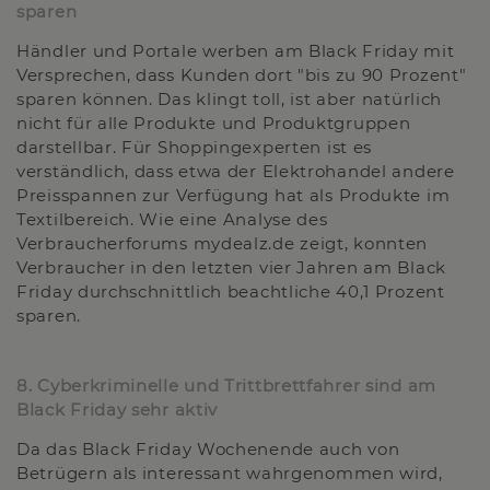
sparen
Händler und Portale werben am Black Friday mit
Versprechen, dass Kunden dort "bis zu 90 Prozent"
sparen können. Das klingt toll, ist aber natürlich
nicht für alle Produkte und Produktgruppen
darstellbar. Für Shoppingexperten ist es
verständlich, dass etwa der Elektrohandel andere
Preisspannen zur Verfügung hat als Produkte im
Textilbereich. Wie eine Analyse des
Verbraucherforums mydealz.de zeigt, konnten
Verbraucher in den letzten vier Jahren am Black
Friday durchschnittlich beachtliche 40,1 Prozent
sparen.
8. Cyberkriminelle und Trittbrettfahrer sind am
Black Friday sehr aktiv
Da das Black Friday Wochenende auch von
Betrügern als interessant wahrgenommen wird,