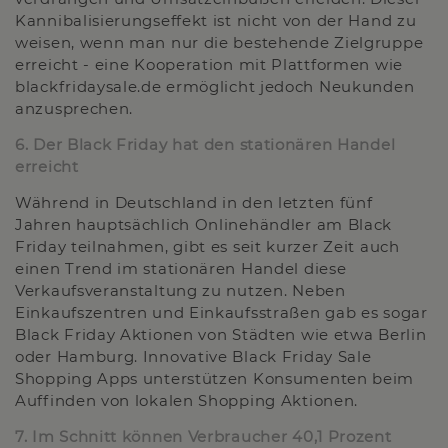
Kannibalisierungseffekt ist nicht von der Hand zu
weisen, wenn man nur die bestehende Zielgruppe
erreicht - eine Kooperation mit Plattformen wie
blackfridaysale.de ermöglicht jedoch Neukunden
anzusprechen.
6. Der Black Friday hat den stationären Handel
erreicht
Während in Deutschland in den letzten fünf
Jahren hauptsächlich Onlinehändler am Black
Friday teilnahmen, gibt es seit kurzer Zeit auch
einen Trend im stationären Handel diese
Verkaufsveranstaltung zu nutzen. Neben
Einkaufszentren und Einkaufsstraßen gab es sogar
Black Friday Aktionen von Städten wie etwa Berlin
oder Hamburg. Innovative Black Friday Sale
Shopping Apps unterstützen Konsumenten beim
Auffinden von lokalen Shopping Aktionen.
7. Im Schnitt können Verbraucher 40,1 Prozent