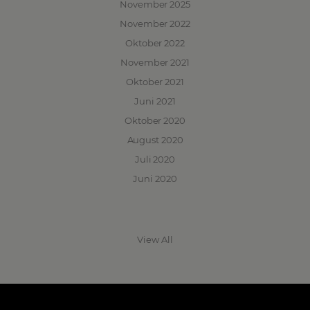
November 2025
November 2022
Oktober 2022
November 2021
Oktober 2021
Juni 2021
Oktober 2020
August 2020
Juli 2020
Juni 2020
View All