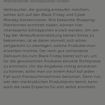
Wochenende Schnäppchen finden
Verbraucher, die günstig einkaufen möchten,
sollten sich auf den Black Friday und Cyber
Monday konzentrieren. Wie bekannte Shopping-
Plattformen ermittelt haben, können hier
interessante Schnäppchen erzielt werden. Um am
Tag der Verkaufsveranstaltung keinen Stress zu
bekommen, ist es daher sinnvoll, sich schon
zeitgerecht zu überlegen, welche Produkte man
erwerben möchte. Der noch gut vorhandene
Zeitraum bis zum Black Friday bietet sich an, um
für die gewünschten Produkte aktuelle Richtpreise
zu ermitteln. Um die Angebote richtig einordnen
zu können, sollte man vor einem Kauf auf jeden
Fall auch Preissuchmaschinen benutzen. Denn nur,
wer den marktüblichen Produktpreis kennt, kann
auch die reale Ersparnis für sich selbst ermitteln.